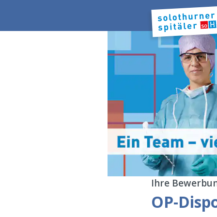
Ihre Bewerbun
OP-Dispo