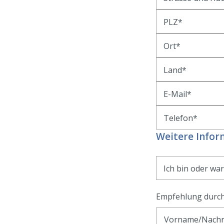
PLZ
Ort
Land
E-Mail
Telefon
Weitere Infor
Ich bin oder war
Empfehlung durch