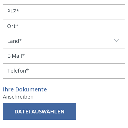
PLZ
Ort
Land
E-Mail
Telefon
Ihre Dokumente
Anschreiben
DATEI AUSWÄHLEN