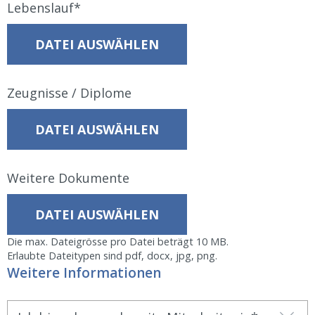
Lebenslauf
DATEI AUSWÄHLEN
Zeugnisse / Diplome
DATEI AUSWÄHLEN
Weitere Dokumente
DATEI AUSWÄHLEN
Die max. Dateigrösse pro Datei beträgt 10 MB.
Erlaubte Dateitypen sind pdf, docx, jpg, png.
Weitere Informationen