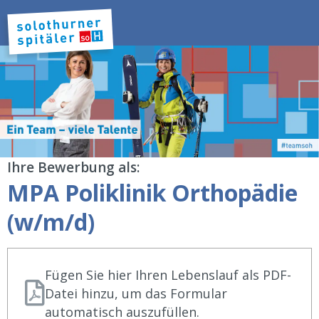
Ihre Bewerbung als:
MPA Poliklinik Orthopädie
(w/m/d)
Fügen Sie hier Ihren Lebenslauf als PDF-
Datei hinzu, um das Formular
automatisch auszufüllen.