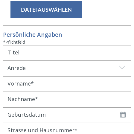
DATEI AUSWÄHLEN
Persönliche Angaben
*Pflichtfeld
Titel
Anrede
Vorname
Nachname
Geburtsdatum
Strasse und Hausnummer