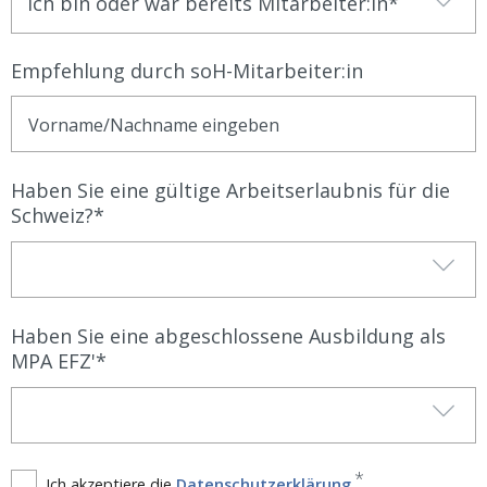
Ich bin oder war bereits Mitarbeiter:in
Empfehlung durch soH-Mitarbeiter:in
Haben Sie eine gültige Arbeitserlaubnis für die
Schweiz?
Haben Sie eine abgeschlossene Ausbildung als
MPA EFZ'
Ich akzeptiere die
Datenschutzerklärung
.