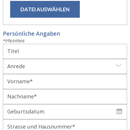
DATEI AUSWÄHLEN
Persönliche Angaben
*Pflichtfeld
Titel
Anrede
Vorname
Nachname
Geburtsdatum
Strasse und Hausnummer