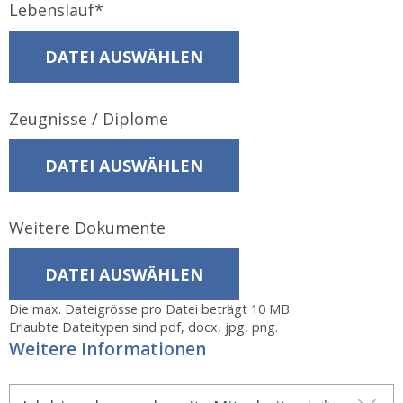
Lebenslauf
DATEI AUSWÄHLEN
Zeugnisse / Diplome
DATEI AUSWÄHLEN
Weitere Dokumente
DATEI AUSWÄHLEN
Die max. Dateigrösse pro Datei beträgt 10 MB.
Erlaubte Dateitypen sind pdf, docx, jpg, png.
Weitere Informationen