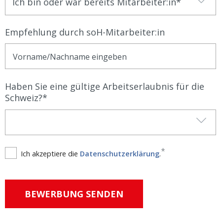
Ich bin oder war bereits Mitarbeiter:in
Empfehlung durch soH-Mitarbeiter:in
Haben Sie eine gültige Arbeitserlaubnis für die
Schweiz?
Ich akzeptiere die
Datenschutzerklärung
.
BEWERBUNG SENDEN