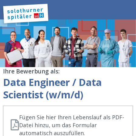
Ihre Bewerbung als:
Data Engineer / Data
Scientist (w/m/d)
Fügen Sie hier Ihren Lebenslauf als PDF-
Datei hinzu, um das Formular
automatisch auszufüllen.