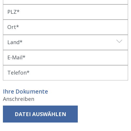
PLZ
Ort
Land
E-Mail
Telefon
Ihre Dokumente
Anschreiben
DATEI AUSWÄHLEN