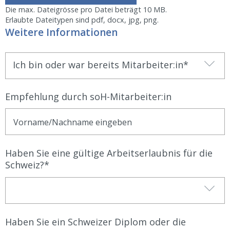
Die max. Dateigrösse pro Datei beträgt 10 MB.
Erlaubte Dateitypen sind pdf, docx, jpg, png.
Weitere Informationen
Ich bin oder war bereits Mitarbeiter:in
Empfehlung durch soH-Mitarbeiter:in
Haben Sie eine gültige Arbeitserlaubnis für die
Schweiz?
Haben Sie ein Schweizer Diplom oder die