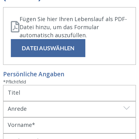
Fügen Sie hier Ihren Lebenslauf als PDF-
Datei hinzu, um das Formular
automatisch auszufüllen.
DATEI AUSWÄHLEN
Persönliche Angaben
*Pflichtfeld
Titel
Anrede
Vorname