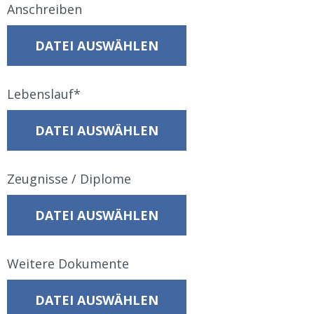
Anschreiben
DATEI AUSWÄHLEN
Lebenslauf
DATEI AUSWÄHLEN
Zeugnisse / Diplome
DATEI AUSWÄHLEN
Weitere Dokumente
DATEI AUSWÄHLEN