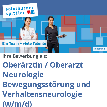
Ihre Bewerbung als:
Oberärztin / Oberarzt
Neurologie
Bewegungsstörung und
Verhaltensneurologie
(w/m/d)