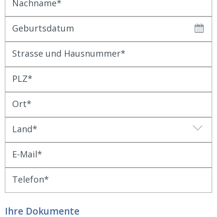
Nachname
Geburtsdatum
Strasse und Hausnummer
PLZ
Ort
Land
E-Mail
Telefon
Ihre Dokumente