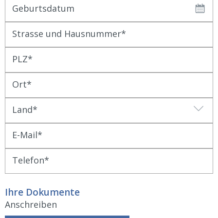
Geburtsdatum
Strasse und Hausnummer
PLZ
Ort
Land
E-Mail
Telefon
Ihre Dokumente
Anschreiben