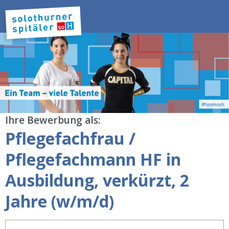
Ihre Bewerbung als:
Pflegefachfrau /
Pflegefachmann HF in
Ausbildung, verkürzt, 2
Jahre (w/m/d)