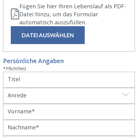
Fügen Sie hier Ihren Lebenslauf als PDF-
Datei hinzu, um das Formular
automatisch auszufüllen.
DATEI AUSWÄHLEN
Persönliche Angaben
*Pflichtfeld
Titel
Anrede
Vorname
Nachname