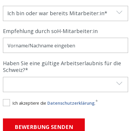
Ich bin oder war bereits Mitarbeiter:in
Empfehlung durch soH-Mitarbeiter:in
Haben Sie eine gültige Arbeitserlaubnis für die
Schweiz?
Ich akzeptiere die
Datenschutzerklärung
.
BEWERBUNG SENDEN