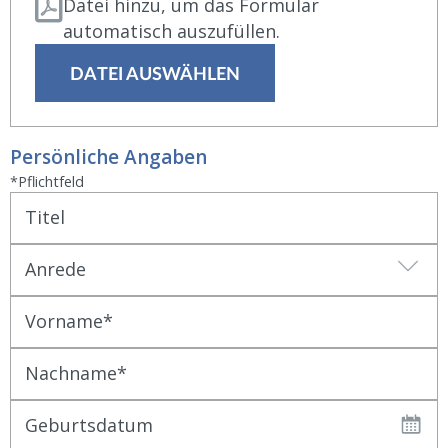
Datei hinzu, um das Formular
automatisch auszufüllen.
DATEI AUSWÄHLEN
Persönliche Angaben
*Pflichtfeld
Titel
Anrede
Vorname
Nachname
Geburtsdatum