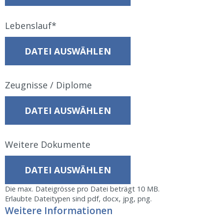
Lebenslauf
DATEI AUSWÄHLEN
Zeugnisse / Diplome
DATEI AUSWÄHLEN
Weitere Dokumente
DATEI AUSWÄHLEN
Die max. Dateigrösse pro Datei beträgt 10 MB.
Erlaubte Dateitypen sind pdf, docx, jpg, png.
Weitere Informationen