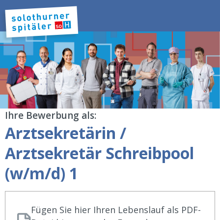
Ihre Bewerbung als:
Arztsekretärin /
Arztsekretär Schreibpool
(w/m/d) 1
Fügen Sie hier Ihren Lebenslauf als PDF-