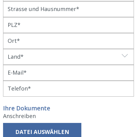
Strasse und Hausnummer
PLZ
Ort
Land
E-Mail
Telefon
Ihre Dokumente
Anschreiben
DATEI AUSWÄHLEN