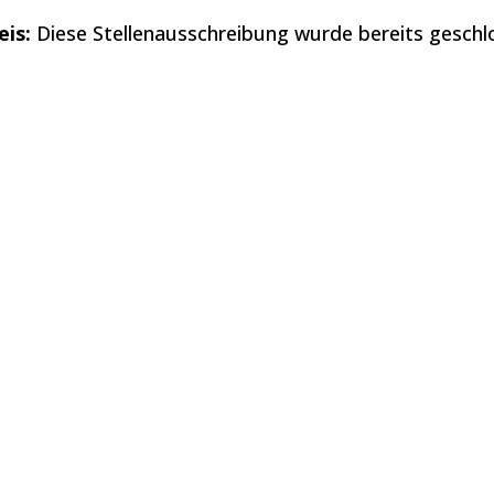
is:
Diese Stellenausschreibung wurde bereits geschl