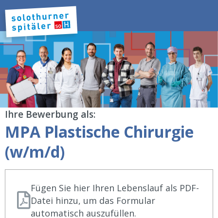
Ihre Bewerbung als:
MPA Plastische Chirurgie
(w/m/d)
Fügen Sie hier Ihren Lebenslauf als PDF-
Datei hinzu, um das Formular
automatisch auszufüllen.