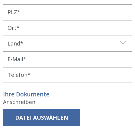
PLZ
Ort
Land
E-Mail
Telefon
Ihre Dokumente
Anschreiben
DATEI AUSWÄHLEN