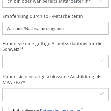
Ich bin oder war bereits Mitarbeiter:in
Empfehlung durch soH-Mitarbeiter:in
Haben Sie eine gültige Arbeitserlaubnis für die
Schweiz?
Haben sie eine abgeschlossene Ausbildung als
MPA EFZ?
Ich akzeptiere die
Datenschutzerklärung
.