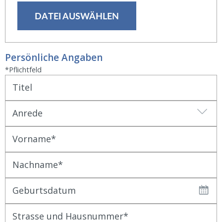
DATEI AUSWÄHLEN
Persönliche Angaben
*Pflichtfeld
Titel
Anrede
Vorname
Nachname
Geburtsdatum
Strasse und Hausnummer