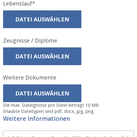
Lebenslauf
DATEI AUSWÄHLEN
Zeugnisse / Diplome
DATEI AUSWÄHLEN
Weitere Dokumente
DATEI AUSWÄHLEN
Die max. Dateigrösse pro Datei beträgt 10 MB.
Erlaubte Dateitypen sind pdf, docx, jpg, png.
Weitere Informationen