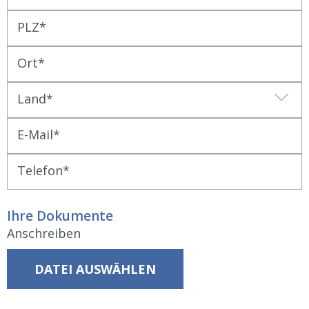
PLZ
Ort
Land
E-Mail
Telefon
Ihre Dokumente
Anschreiben
DATEI AUSWÄHLEN