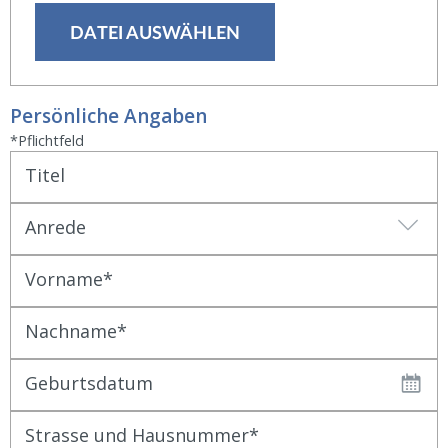
DATEI AUSWÄHLEN
Persönliche Angaben
*Pflichtfeld
Titel
Anrede
Vorname
Nachname
Geburtsdatum
Strasse und Hausnummer