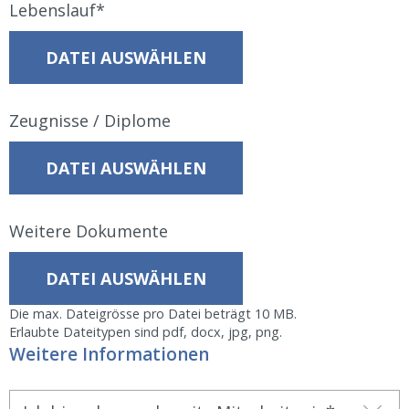
Lebenslauf
DATEI AUSWÄHLEN
Zeugnisse / Diplome
DATEI AUSWÄHLEN
Weitere Dokumente
DATEI AUSWÄHLEN
Die max. Dateigrösse pro Datei beträgt 10 MB.
Erlaubte Dateitypen sind pdf, docx, jpg, png.
Weitere Informationen