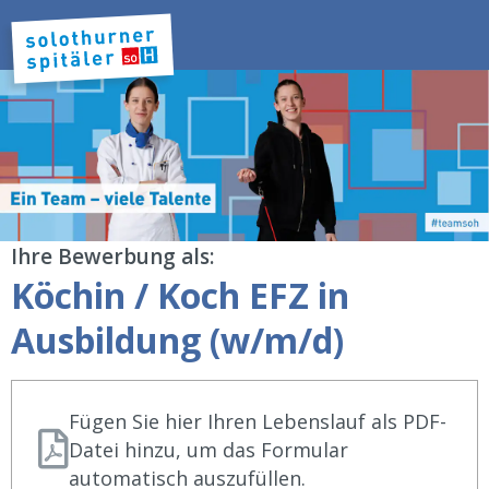
Ihre Bewerbung als:
Köchin / Koch EFZ in
Ausbildung (w/m/d)
Fügen Sie hier Ihren Lebenslauf als PDF-
Datei hinzu, um das Formular
automatisch auszufüllen.