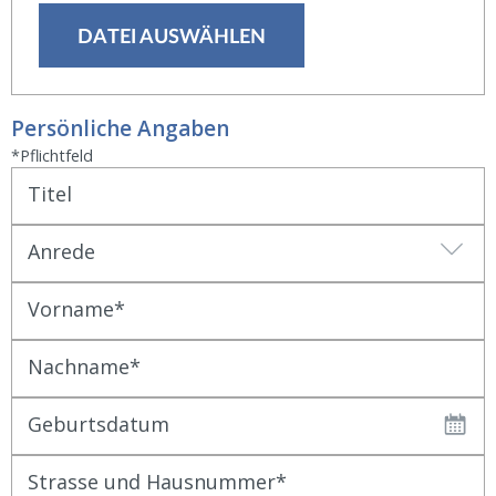
DATEI AUSWÄHLEN
Persönliche Angaben
*Pflichtfeld
Titel
Anrede
Vorname
Nachname
Geburtsdatum
Strasse und Hausnummer