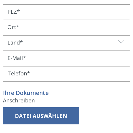
PLZ
Ort
Land
E-Mail
Telefon
Ihre Dokumente
Anschreiben
DATEI AUSWÄHLEN