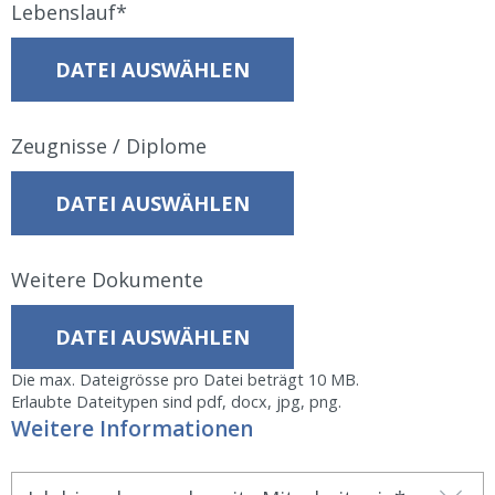
Lebenslauf
DATEI AUSWÄHLEN
Zeugnisse / Diplome
DATEI AUSWÄHLEN
Weitere Dokumente
DATEI AUSWÄHLEN
Die max. Dateigrösse pro Datei beträgt 10 MB.
Erlaubte Dateitypen sind pdf, docx, jpg, png.
Weitere Informationen