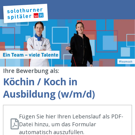
Ihre Bewerbung als:
Köchin / Koch in
Ausbildung (w/m/d)
Fügen Sie hier Ihren Lebenslauf als PDF-
Datei hinzu, um das Formular
automatisch auszufüllen.