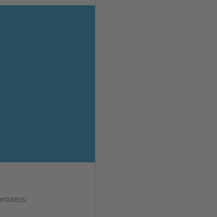
rozess: