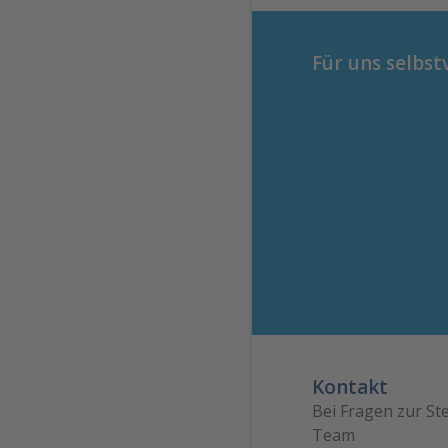
Für uns selbst
Kontakt
Bei Fragen zur Ste
Team