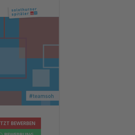
ETZT BEWERBEN
BEWERBUNG