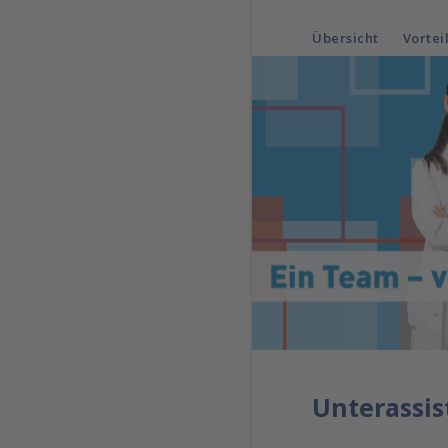
Übersicht
Vortei
Unterassis