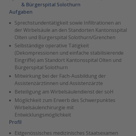
& Bürgerspital Solothurn
Aufgaben
Sprechstundentätigkeit sowie Infiltrationen an
der Wirbelsäule an den Standorten Kantonsspital
Olten und Bürgerspital Solothurn/Grenchen
Selbständige operative Tätigkeit
(Dekompressionen und einfache stabilisierende
Eingriffe) am Standort Kantonsspital Olten und
Bürgerspital Solothurn
Mitwirkung bei der Fach-Ausbildung der
Assistenzärztinnen und Assistenzärzte
Beteiligung am Wirbelsäulendienst der soH
Möglichkeit zum Erwerb des Schwerpunktes
Wirbelsäulenchirurgie mit
Entwicklungsmöglichkeit
Profil
Eidgenössisches medizinisches Staatsexamen