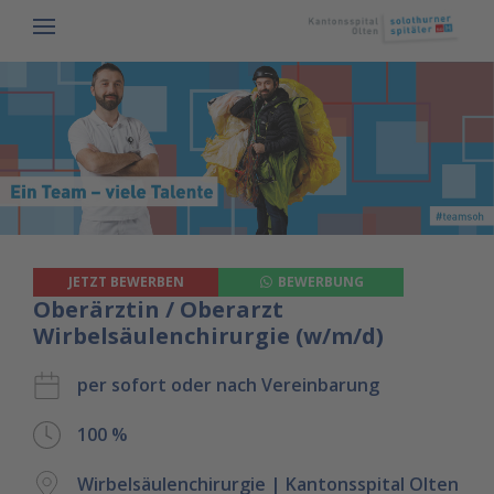
JETZT BEWERBEN
BEWERBUNG
Oberärztin / Oberarzt
Wirbelsäulenchirurgie (w/m/d)
per sofort oder nach Vereinbarung
100 %
Wirbelsäulenchirurgie | Kantonsspital Olten