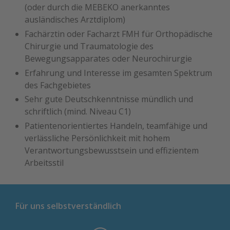
(oder durch die MEBEKO anerkanntes
ausländisches Arztdiplom)
Fachärztin oder Facharzt FMH für Orthopädische
Chirurgie und Traumatologie des
Bewegungsapparates oder Neurochirurgie
Erfahrung und Interesse im gesamten Spektrum
des Fachgebietes
Sehr gute Deutschkenntnisse mündlich und
schriftlich (mind. Niveau C1)
Patientenorientiertes Handeln, teamfähige und
verlässliche Persönlichkeit mit hohem
Verantwortungsbewusstsein und effizientem
Arbeitsstil
Für uns selbstverständlich