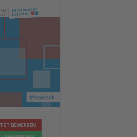
ETZT BEWERBEN
BEWERBUNG