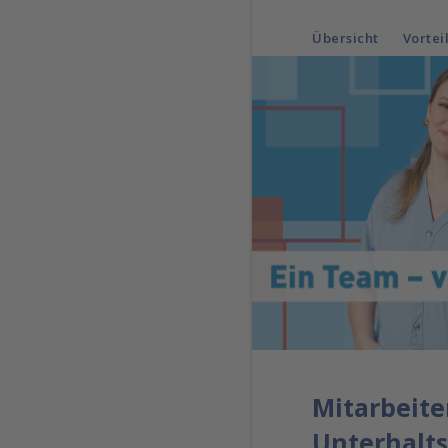
Übersicht
Vortei
Mitarbeite
Unterhalt