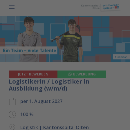
JETZT BEWERBEN
BEWERBUNG
Logistikerin / Logistiker in
Ausbildung (w/m/d)
per 1. August 2027
100 %
Logistik | Kantonsspital Olten