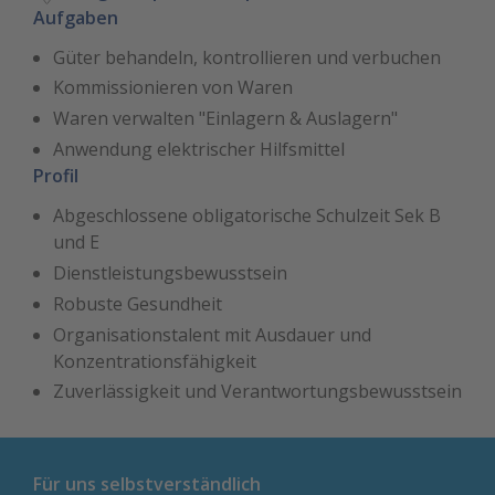
Aufgaben
Güter behandeln, kontrollieren und verbuchen
Kommissionieren von Waren
Waren verwalten "Einlagern & Auslagern"
Anwendung elektrischer Hilfsmittel
Profil
Abgeschlossene obligatorische Schulzeit Sek B
und E
Dienstleistungsbewusstsein
Robuste Gesundheit
Organisationstalent mit Ausdauer und
Konzentrationsfähigkeit
Zuverlässigkeit und Verantwortungsbewusstsein
Für uns selbstverständlich