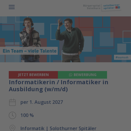
JETZT BEWERBEN
BEWERBUNG
Informatikerin / Informatiker in
Ausbildung (w/m/d)
per 1. August 2027
100 %
Informatik | Solothurner Spitäler