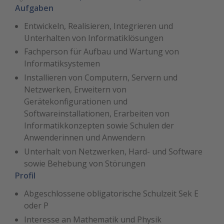
Aufgaben
Entwickeln, Realisieren, Integrieren und
Unterhalten von Informatiklösungen
Fachperson für Aufbau und Wartung von
Informatiksystemen
Installieren von Computern, Servern und
Netzwerken, Erweitern von
Gerätekonfigurationen und
Softwareinstallationen, Erarbeiten von
Informatikkonzepten sowie Schulen der
Anwenderinnen und Anwendern
Unterhalt von Netzwerken, Hard- und Software
sowie Behebung von Störungen
Profil
Abgeschlossene obligatorische Schulzeit Sek E
oder P
Interesse an Mathematik und Physik