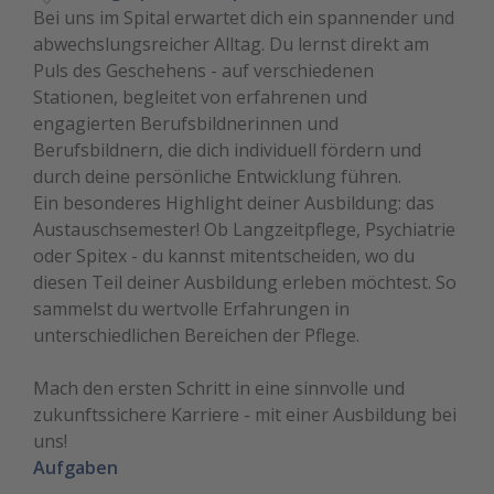
Bei uns im Spital erwartet dich ein spannender und
abwechslungsreicher Alltag. Du lernst direkt am
Puls des Geschehens - auf verschiedenen
Stationen, begleitet von erfahrenen und
engagierten Berufsbildnerinnen und
Berufsbildnern, die dich individuell fördern und
durch deine persönliche Entwicklung führen.
Ein besonderes Highlight deiner Ausbildung: das
Austauschsemester! Ob Langzeitpflege, Psychiatrie
oder Spitex - du kannst mitentscheiden, wo du
diesen Teil deiner Ausbildung erleben möchtest. So
sammelst du wertvolle Erfahrungen in
unterschiedlichen Bereichen der Pflege.
Mach den ersten Schritt in eine sinnvolle und
zukunftssichere Karriere - mit einer Ausbildung bei
uns!
Aufgaben