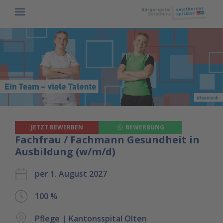
JETZT BEWERBEN
BEWERBUNG
Fachfrau / Fachmann Gesundheit in
Ausbildung (w/m/d)
per 1. August 2027
100 %
Pflege | Kantonsspital Olten