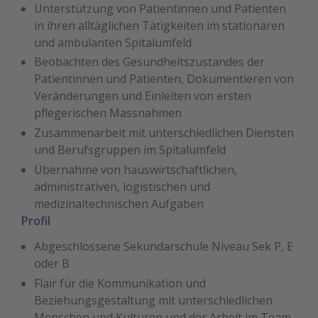
Unterstützung von Patientinnen und Patienten
in ihren alltäglichen Tätigkeiten im stationären
und ambulanten Spitalumfeld
Beobachten des Gesundheitszustandes der
Patientinnen und Patienten, Dokumentieren von
Veränderungen und Einleiten von ersten
pflegerischen Massnahmen
Zusammenarbeit mit unterschiedlichen Diensten
und Berufsgruppen im Spitalumfeld
Übernahme von hauswirtschaftlichen,
administrativen, logistischen und
medizinaltechnischen Aufgaben
Profil
Abgeschlossene Sekundarschule Niveau Sek P, E
oder B
Flair für die Kommunikation und
Beziehungsgestaltung mit unterschiedlichen
Menschen und Kulturen und der Arbeit im Team