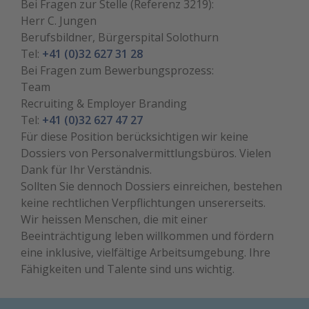
Bei Fragen zur Stelle (Referenz 3219):
Herr C. Jungen
Berufsbildner, Bürgerspital Solothurn
Tel:
+41 (0)32 627 31 28
Bei Fragen zum Bewerbungsprozess:
Team
Recruiting & Employer Branding
Tel:
+41 (0)32 627 47 27
Für diese Position berücksichtigen wir keine
Dossiers von Personalvermittlungsbüros. Vielen
Dank für Ihr Verständnis.
Sollten Sie dennoch Dossiers einreichen, bestehen
keine rechtlichen Verpflichtungen unsererseits.
Wir heissen Menschen, die mit einer
Beeinträchtigung leben willkommen und fördern
eine inklusive, vielfältige Arbeitsumgebung. Ihre
Fähigkeiten und Talente sind uns wichtig.