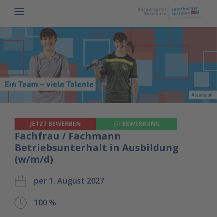
JETZT BEWERBEN
BEWERBUNG
Fachfrau / Fachmann
Betriebsunterhalt in Ausbildung
(w/m/d)
per 1. August 2027
100 %