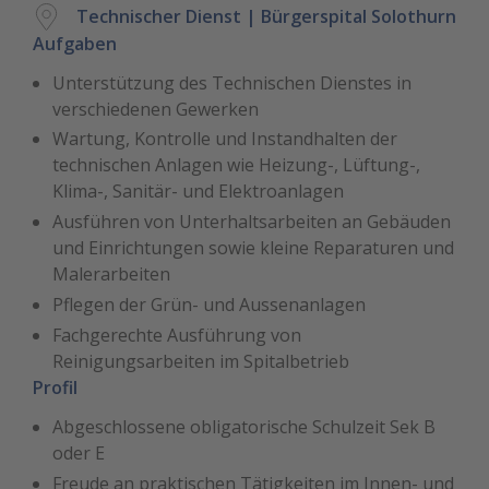
Technischer Dienst | Bürgerspital Solothurn
Aufgaben
Unterstützung des Technischen Dienstes in
verschiedenen Gewerken
Wartung, Kontrolle und Instandhalten der
technischen Anlagen wie Heizung-, Lüftung-,
Klima-, Sanitär- und Elektroanlagen
Ausführen von Unterhaltsarbeiten an Gebäuden
und Einrichtungen sowie kleine Reparaturen und
Malerarbeiten
Pflegen der Grün- und Aussenanlagen
Fachgerechte Ausführung von
Reinigungsarbeiten im Spitalbetrieb
Profil
Abgeschlossene obligatorische Schulzeit Sek B
oder E
Freude an praktischen Tätigkeiten im Innen- und