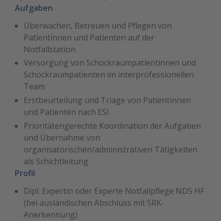
Aufgaben
Überwachen, Betreuen und Pflegen von
Patientinnen und Patienten auf der
Notfallstation
Versorgung von Schockraumpatientinnen und
Schockraumpatienten im interprofessionellen
Team
Erstbeurteilung und Triage von Patientinnen
und Patienten nach ESI
Prioritätengerechte Koordination der Aufgaben
und Übernahme von
organisatorischen/administrativen Tätigkeiten
als Schichtleitung
Profil
Dipl. Expertin oder Experte Notfallpflege NDS HF
(bei ausländischen Abschluss mit SRK-
Anerkennung)