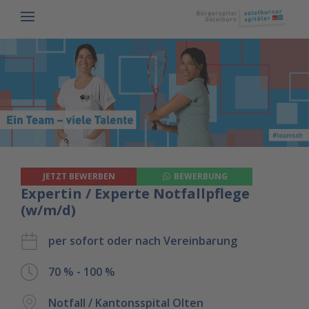
JETZT BEWERBEN
BEWERBUNG
Expertin / Experte Notfallpflege
(w/m/d)
per sofort oder nach Vereinbarung
70 % - 100 %
Notfall / Kantonsspital Olten